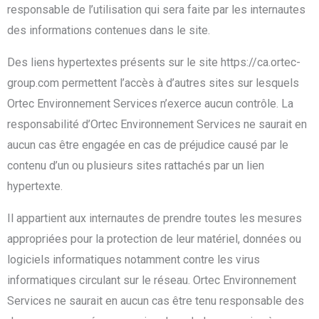
responsable de l’utilisation qui sera faite par les internautes
des informations contenues dans le site.
Des liens hypertextes présents sur le site https://ca.ortec-
group.com permettent l’accès à d’autres sites sur lesquels
Ortec Environnement Services n’exerce aucun contrôle. La
responsabilité d’Ortec Environnement Services ne saurait en
aucun cas être engagée en cas de préjudice causé par le
contenu d’un ou plusieurs sites rattachés par un lien
hypertexte.
Il appartient aux internautes de prendre toutes les mesures
appropriées pour la protection de leur matériel, données ou
logiciels informatiques notamment contre les virus
informatiques circulant sur le réseau. Ortec Environnement
Services ne saurait en aucun cas être tenu responsable des