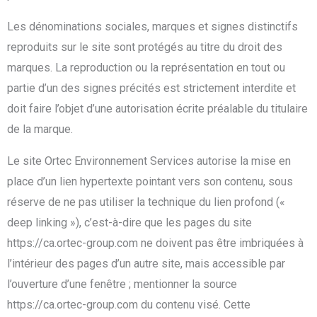
Les dénominations sociales, marques et signes distinctifs
reproduits sur le site sont protégés au titre du droit des
marques. La reproduction ou la représentation en tout ou
partie d’un des signes précités est strictement interdite et
doit faire l’objet d’une autorisation écrite préalable du titulaire
de la marque.
Le site Ortec Environnement Services autorise la mise en
place d’un lien hypertexte pointant vers son contenu, sous
réserve de ne pas utiliser la technique du lien profond («
deep linking »), c’est-à-dire que les pages du site
https://ca.ortec-group.com ne doivent pas être imbriquées à
l’intérieur des pages d’un autre site, mais accessible par
l’ouverture d’une fenêtre ; mentionner la source
https://ca.ortec-group.com du contenu visé. Cette