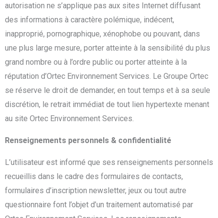
autorisation ne s’applique pas aux sites Internet diffusant
des informations à caractère polémique, indécent,
inapproprié, pornographique, xénophobe ou pouvant, dans
une plus large mesure, porter atteinte à la sensibilité du plus
grand nombre ou à l’ordre public ou porter atteinte à la
réputation d’Ortec Environnement Services. Le Groupe Ortec
se réserve le droit de demander, en tout temps et à sa seule
discrétion, le retrait immédiat de tout lien hypertexte menant
au site Ortec Environnement Services.
Renseignements personnels & confidentialité
L’utilisateur est informé que ses renseignements personnels
recueillis dans le cadre des formulaires de contacts,
formulaires d’inscription newsletter, jeux ou tout autre
questionnaire font l’objet d’un traitement automatisé par