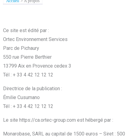
Accueil
>
A propos
Ce site est édité par :
Ortec Environnement Services
Parc de Pichaury
550 rue Pierre Berthier
13799 Aix en Provence cedex 3
Tél : + 33 4 42 12 12 12
Directrice de la publication :
Émilie Cusumano
Tél : + 33 4 42 12 12 12
Le site https://ca.ortec-group.com est hébergé par :
Monarobase, SARL au capital de 1500 euros – Siret : 500