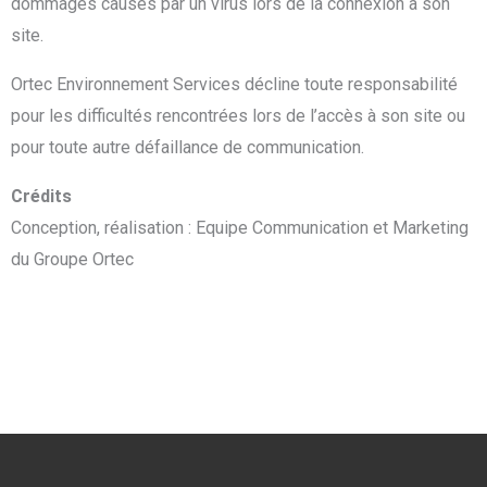
dommages causés par un virus lors de la connexion à son
site.
Ortec Environnement Services décline toute responsabilité
pour les difficultés rencontrées lors de l’accès à son site ou
pour toute autre défaillance de communication.
Crédits
Conception, réalisation : Equipe Communication et Marketing
du Groupe Ortec