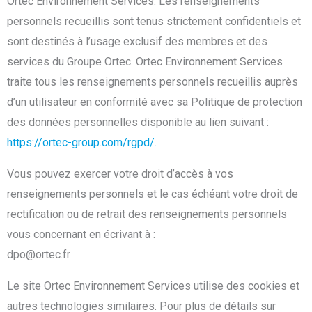
Ortec Environnement Services. Les renseignements
personnels recueillis sont tenus strictement confidentiels et
sont destinés à l’usage exclusif des membres et des
services du Groupe Ortec. Ortec Environnement Services
traite tous les renseignements personnels recueillis auprès
d’un utilisateur en conformité avec sa Politique de protection
des données personnelles disponible au lien suivant :
https://ortec-group.com/rgpd/.
Vous pouvez exercer votre droit d’accès à vos
renseignements personnels et le cas échéant votre droit de
rectification ou de retrait des renseignements personnels
vous concernant en écrivant à :
dpo@ortec.fr
Le site Ortec Environnement Services utilise des cookies et
autres technologies similaires. Pour plus de détails sur