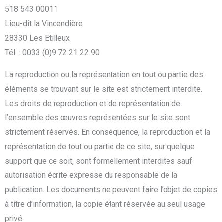
518 543 00011
Lieu-dit la Vincendière
28330 Les Etilleux
Tél. : 0033 (0)9 72 21 22 90
La reproduction ou la représentation en tout ou partie des
éléments se trouvant sur le site est strictement interdite.
Les droits de reproduction et de représentation de
l’ensemble des œuvres représentées sur le site sont
strictement réservés. En conséquence, la reproduction et la
représentation de tout ou partie de ce site, sur quelque
support que ce soit, sont formellement interdites sauf
autorisation écrite expresse du responsable de la
publication. Les documents ne peuvent faire l’objet de copies
à titre d’information, la copie étant réservée au seul usage
privé.