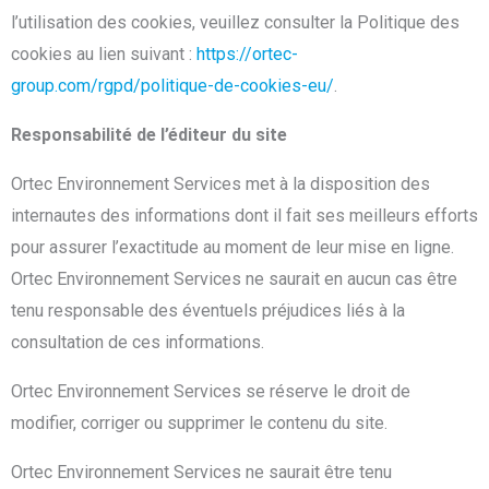
l’utilisation des cookies, veuillez consulter la Politique des
cookies au lien suivant :
https://ortec-
group.com/rgpd/politique-de-cookies-eu/
.
Responsabilité de l’éditeur du site
Ortec Environnement Services met à la disposition des
internautes des informations dont il fait ses meilleurs efforts
pour assurer l’exactitude au moment de leur mise en ligne.
Ortec Environnement Services ne saurait en aucun cas être
tenu responsable des éventuels préjudices liés à la
consultation de ces informations.
Ortec Environnement Services se réserve le droit de
modifier, corriger ou supprimer le contenu du site.
Ortec Environnement Services ne saurait être tenu