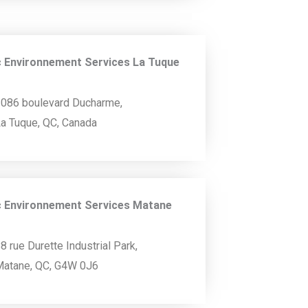
 Environnement Services La Tuque
086 boulevard Ducharme,
a Tuque, QC, Canada
 Environnement Services Matane
8 rue Durette Industrial Park,
atane, QC, G4W 0J6