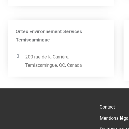
Ortec Environnement Services
Temiscamingue
200 rue de la Carrière,
Temiscamingue, QC, Canada
Contact
Mentions léga