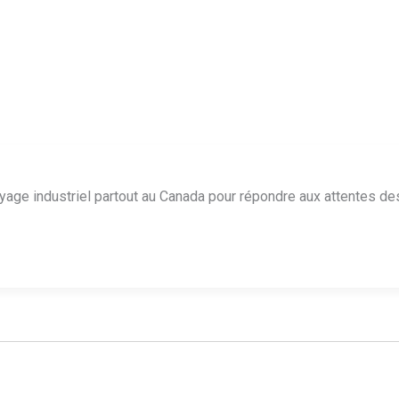
ge industriel partout au Canada pour répondre aux attentes des 