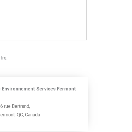
fre.
 Environnement Services Fermont
6 rue Bertrand,
ermont, QC, Canada