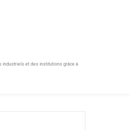
industriels et des institutions grâce à