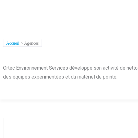
Accueil
>
Agences
Ortec Environnement Services développe son activité de nettoya
des équipes expérimentées et du matériel de pointe.