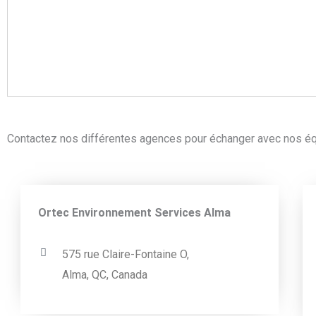
Contactez nos différentes agences pour échanger avec nos équ
Ortec Environnement Services Alma
575 rue Claire-Fontaine O,
Alma, QC, Canada