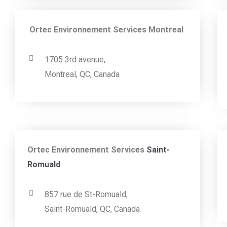
Ortec Environnement Services Montreal
1705 3rd avenue,
Montreal, QC, Canada
Ortec Environnement Services
Saint-
Romuald
857 rue de St-Romuald,
Saint-Romuald, QC, Canada