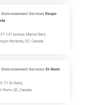
 Environnement Services
Rouyn-
nda
37-141 avenue Marcel Baril,
ouyn-Noranda, QC, Canada
 Environnement Services
St-Remi
5-77 St-Remi,
t-Remi, QC, Canada