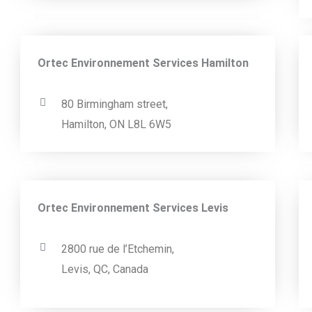
Ortec Environnement Services Hamilton
80 Birmingham street,
Hamilton, ON L8L 6W5
Ortec Environnement Services Levis
2800 rue de l’Etchemin,
Levis, QC, Canada